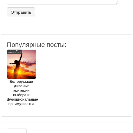
Популярные посты:
claudius
Белорусские
диваны:
критерии
выбора и
функциональные
преимущества