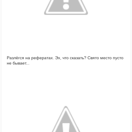
Разлёгся на рефератах. Эх, что сказать? Свято место пусто
не бывает...