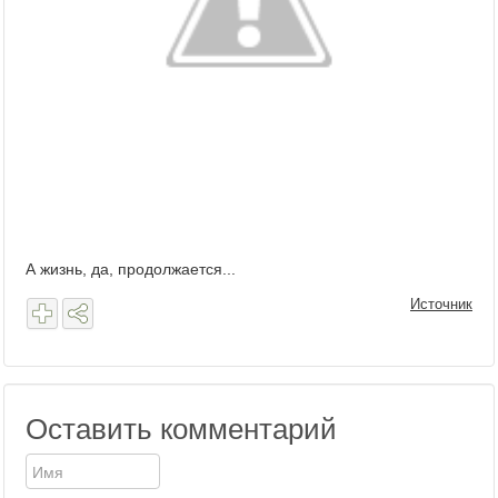
А жизнь, да, продолжается...
Источник
Оставить комментарий