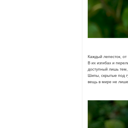
Каждый лепесток, от
В их изгибах и пере
доступный лишь тем, 
Шипы, скрытые под г
вещь в мире не лише