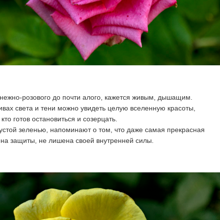
 нежно-розового до почти алого, кажется живым, дышащим.
ливах света и тени можно увидеть целую вселенную красоты,
кто готов остановиться и созерцать.
устой зеленью, напоминают о том, что даже самая прекрасная
на защиты, не лишена своей внутренней силы.