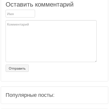
Оставить комментарий
Популярные посты: