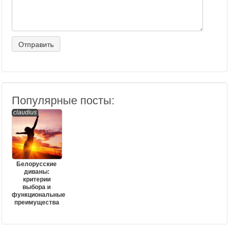
Популярные посты:
claudius
Белорусские
диваны:
критерии
выбора и
функциональные
преимущества