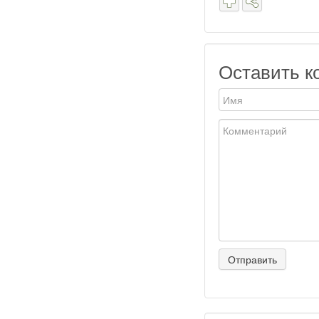
Оставить к