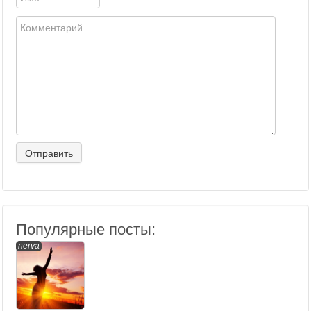
Популярные посты:
nerva