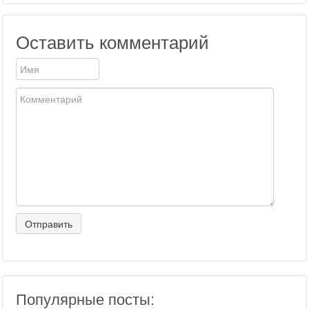
Оставить комментарий
Популярные посты: