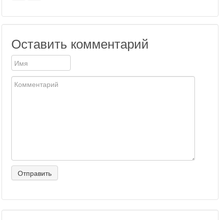
Оставить комментарий