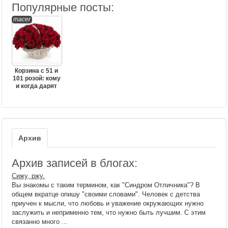
Популярные посты:
macer
Корзина с 51 и
101 розой: кому
и когда дарят
Архив
Архив записей в блогах:
Сижу, ржу.
Вы знакомы с таким термином, как "Синдром Отличника"? В
общем вкратце опишу "своими словами". Человек с детства
приучен к мысли, что любовь и уважение окружающих нужно
заслужить и неприменно тем, что нужно быть лучшим. С этим
связанно много ...