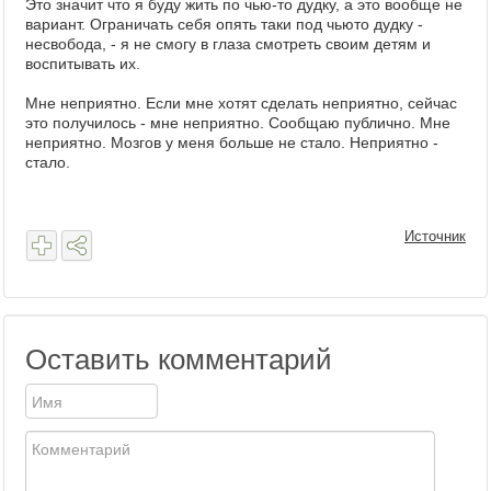
Это значит что я буду жить по чью-то дудку, а это вообще не
вариант. Ограничать себя опять таки под чьюто дудку -
несвобода, - я не смогу в глаза смотреть своим детям и
воспитывать их.
Мне неприятно. Если мне хотят сделать неприятно, сейчас
это получилось - мне неприятно. Сообщаю публично. Мне
неприятно. Мозгов у меня больше не стало. Неприятно -
стало.
Источник
Оставить комментарий