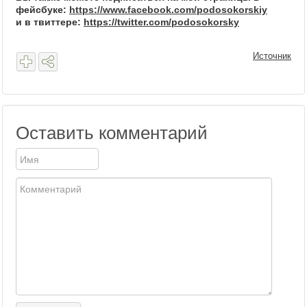
фейсбуке:
https://www.facebook.com/podosokorskiy
и в твиттере:
https://twitter.com/podosokorsky
Источник
Оставить комментарий