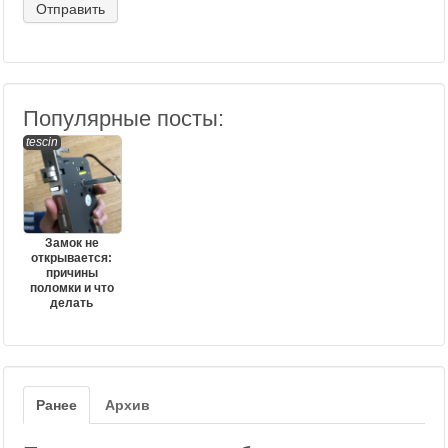
Популярные посты:
tescin
Замок не
открывается:
причины
поломки и что
делать
Ранее
Архив