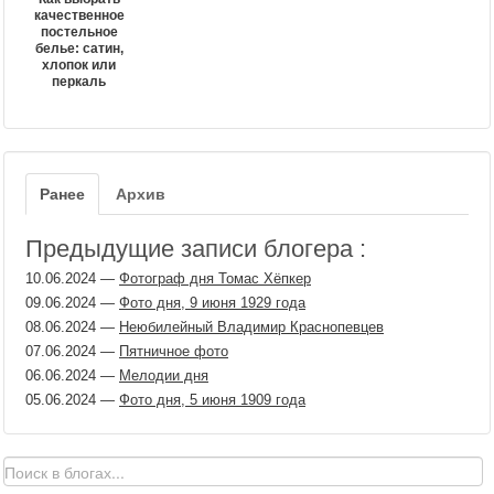
качественное
постельное
белье: сатин,
хлопок или
перкаль
Ранее
Архив
Предыдущие записи блогера :
10.06.2024
—
Фотограф дня Томас Хёпкер
09.06.2024
—
Фото дня, 9 июня 1929 года
08.06.2024
—
Неюбилейный Владимир Краснопевцев
07.06.2024
—
Пятничное фото
06.06.2024
—
Мелодии дня
05.06.2024
—
Фото дня, 5 июня 1909 года