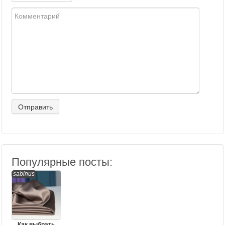
Популярные посты:
sabinus
Как выбрать