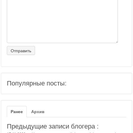
Популярные посты:
Ранее
Архив
Предыдущие записи блогера :