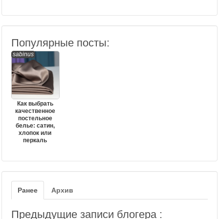
Популярные посты:
sabinus
Как выбрать
качественное
постельное
белье: сатин,
хлопок или
перкаль
Ранее
Архив
Предыдущие записи блогера :