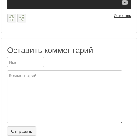
Источник
Оставить комментарий