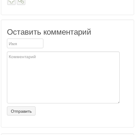
Оставить комментарий