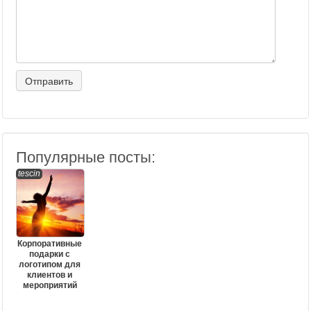
Популярные посты:
tescin
Корпоративные
подарки с
логотипом для
клиентов и
мероприятий