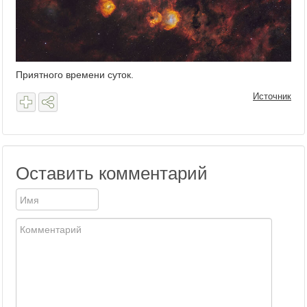
Приятного времени суток.
Источник
Оставить комментарий