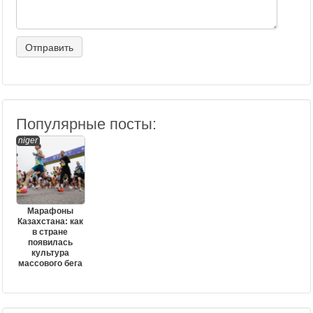
Популярные посты:
niger
Марафоны
Казахстана: как
в стране
появилась
культура
массового бега