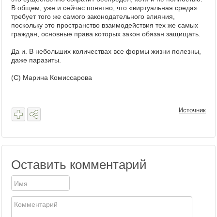
В общем, уже и сейчас понятно, что «виртуальная среда»
требует того же самого законодательного влияния,
поскольку это пространство взаимодействия тех же самых
граждан, основные права которых закон обязан защищать.
Да и. В небольших количествах все формы жизни полезны,
даже паразиты.
(С) Марина Комиссарова
Источник
Оставить комментарий