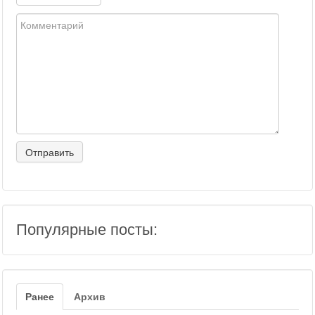
Популярные посты:
Ранее
Архив