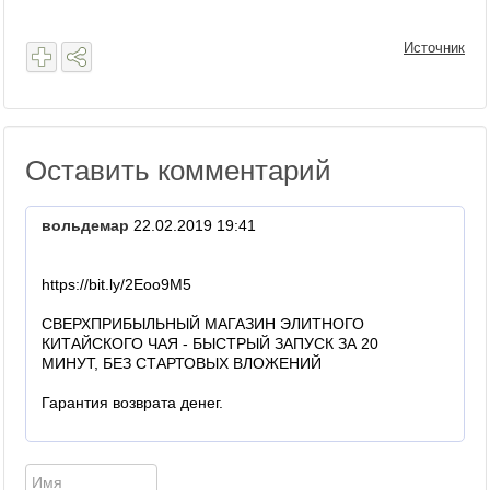
Источник
Оставить комментарий
вольдемар
22.02.2019 19:41
https://bit.ly/2Eoo9M5
СВЕРХПРИБЫЛЬНЫЙ МАГАЗИН ЭЛИТНОГО
КИТАЙСКОГО ЧАЯ - БЫСТРЫЙ ЗАПУСК ЗА 20
МИНУТ, БЕЗ СТАРТОВЫХ ВЛОЖЕНИЙ
Гарантия возврата денег.