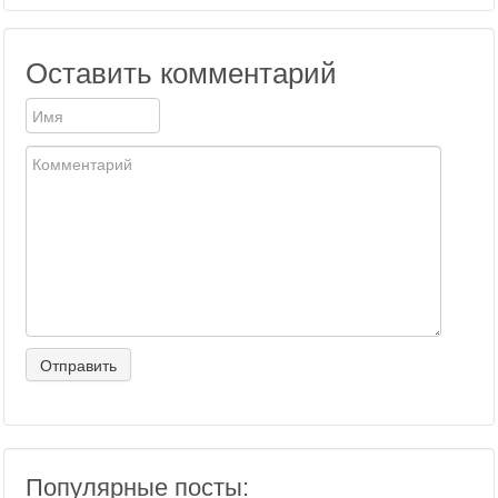
Оставить комментарий
Популярные посты: