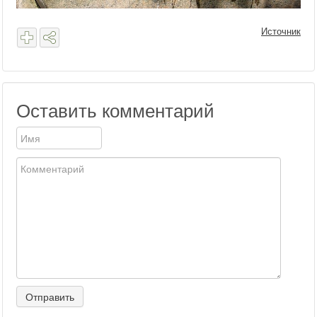
Источник
Оставить комментарий