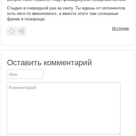
Стыдно в очередной раз за секту. Ты ждешь от оппонентов
хоть чего-то вменяемого, а вместо этого там сплошные
фрики и позорище.
Источник
Оставить комментарий