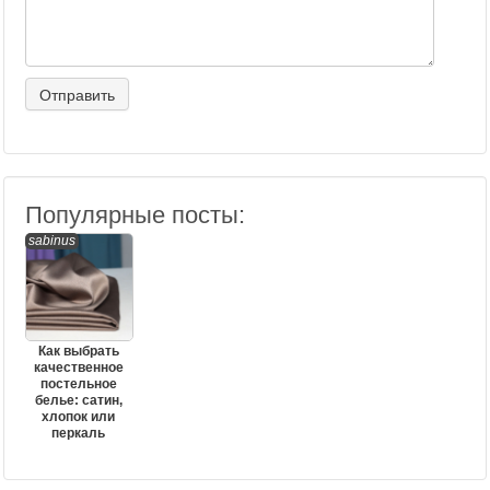
Популярные посты:
sabinus
Как выбрать
качественное
постельное
белье: сатин,
хлопок или
перкаль