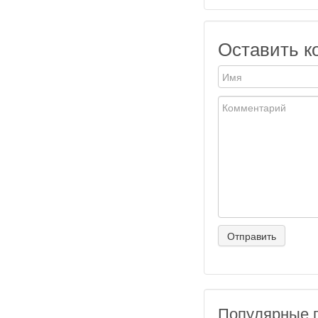
Оставить к
Популярные 