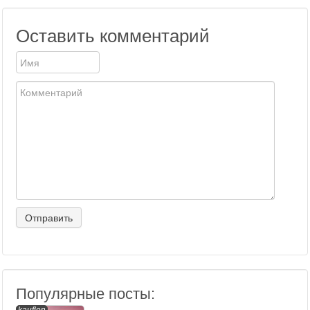
Оставить комментарий
Популярные посты: