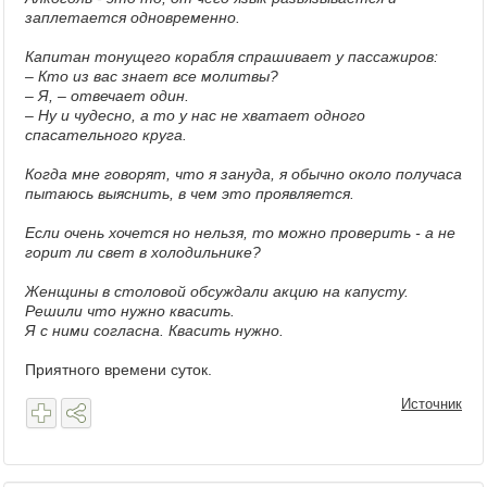
заплетается одновременно.
Капитан тонущего корабля спрашивает у пассажиров:
– Кто из вас знает все молитвы?
– Я, – отвечает один.
– Ну и чудесно, а то у нас не хватает одного
спасательного круга.
Когда мне говорят, что я зануда, я обычно около получаса
пытаюсь выяснить, в чем это проявляется.
Если очень хочется но нельзя, то можно проверить - а не
горит ли свет в холодильнике?
Женщины в столовой обсуждали акцию на капусту.
Решили что нужно квасить.
Я с ними согласна. Квасить нужно.
Приятного времени суток.
Источник