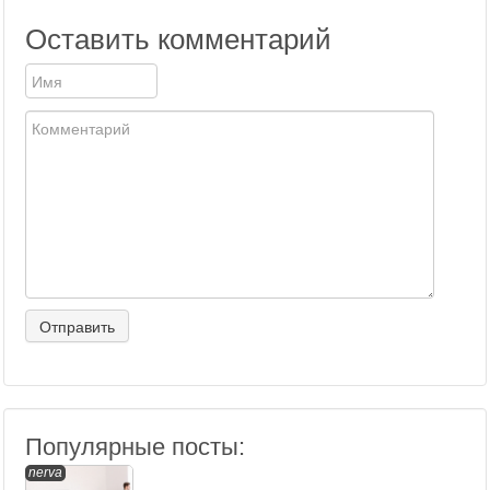
Оставить комментарий
Популярные посты:
nerva