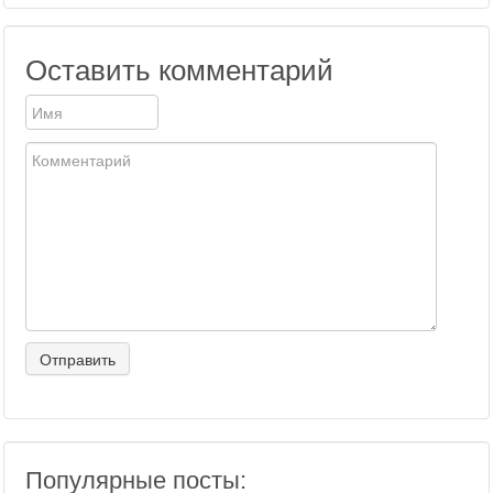
Оставить комментарий
Популярные посты: