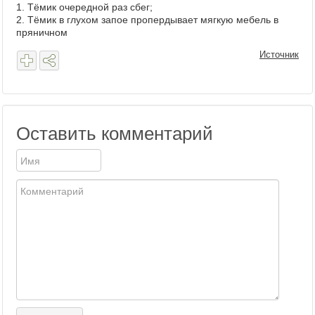
1. Тёмик очередной раз сбег;
2. Тёмик в глухом запое пропердывает мягкую мебель в
пряничном
Источник
Оставить комментарий