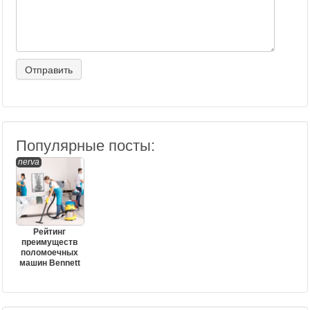
Популярные посты:
nerva
Рейтинг
преимуществ
поломоечных
машин Bennett