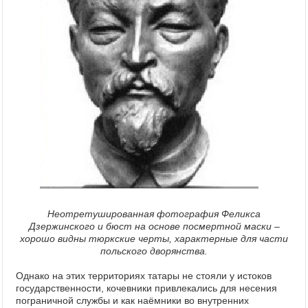
Неотретушированная фотография Феликса
Дзержинского и бюст на основе посмертной маски –
хорошо видны тюркские черты, характерные для части
польского дворянства.
Однако на этих территориях татары не стояли у истоков
государственности, кочевники привлекались для несения
пограничной службы и как наёмники во внутренних