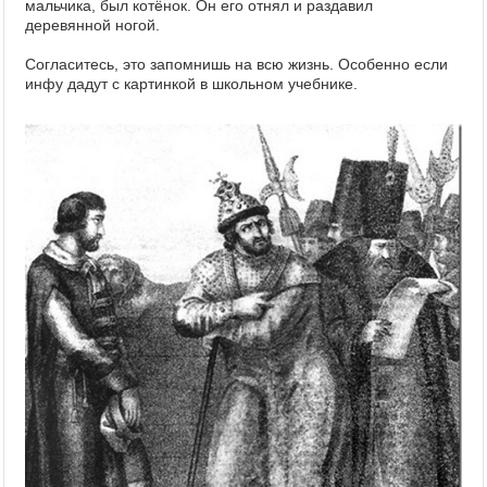
мальчика, был котёнок. Он его отнял и раздавил
деревянной ногой.
Согласитесь, это запомнишь на всю жизнь. Особенно если
инфу дадут с картинкой в школьном учебнике.