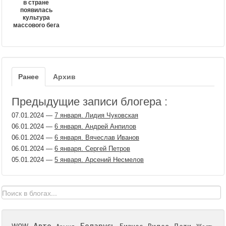
в стране
появилась
культура
массового бега
Ранее
Архив
Предыдущие записи блогера :
07.01.2024
—
7 января. Лидия Чуковская
06.01.2024
—
6 января. Андрей Анпилов
06.01.2024
—
6 января. Вячеслав Иванов
06.01.2024
—
6 января. Сергей Петров
05.01.2024
—
5 января. Арсений Несмелов