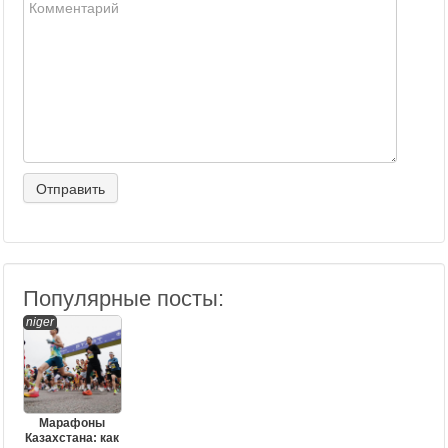
Популярные посты:
niger
Марафоны
Казахстана: как