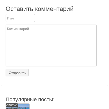
Оставить комментарий
Популярные посты:
claudius