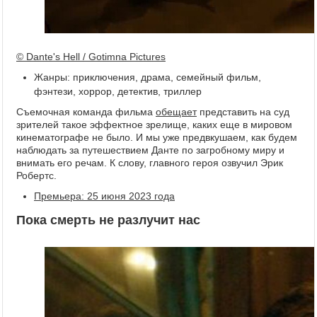
© Dante's Hell / Gotimna Pictures
Жанры: приключения, драма, семейный фильм,
фэнтези, хоррор, детектив, триллер
Съемочная команда фильма
обещает
представить на суд
зрителей такое эффектное зрелище, каких еще в мировом
кинематографе не было. И мы уже предвкушаем, как будем
наблюдать за путешествием Данте по загробному миру и
внимать его речам. К слову, главного героя озвучил Эрик
Робертс.
Премьера: 25 июня 2023 года
Пока смерть не разлучит нас