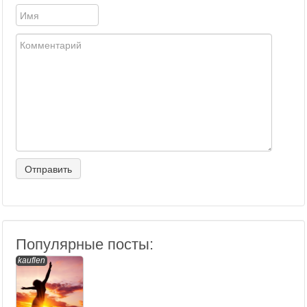
Популярные посты:
kauflen