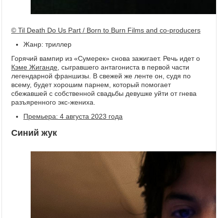
© Til Death Do Us Part / Born to Burn Films and co-producers
Жанр: триллер
Горячий вампир из «Сумерек» снова зажигает. Речь идет о
Кэме Жиганде
, сыгравшего антагониста в первой части
легендарной франшизы. В свежей же ленте он, судя по
всему, будет хорошим парнем, который помогает
сбежавшей с собственной свадьбы девушке уйти от гнева
разъяренного экс-жениха.
Премьера: 4 августа 2023 года
Синий жук