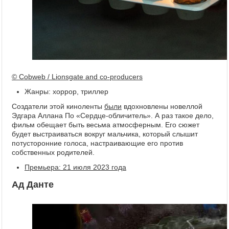
© Cobweb / Lionsgate and co-producers
Жанры: хоррор, триллер
Создатели этой киноленты
были
вдохновлены новеллой
Эдгара Аллана По «Сердце-обличитель». А раз такое дело,
фильм обещает быть весьма атмосферным. Его сюжет
будет выстраиваться вокруг мальчика, который слышит
потусторонние голоса, настраивающие его против
собственных родителей.
Премьера: 21 июля 2023 года
Ад Данте