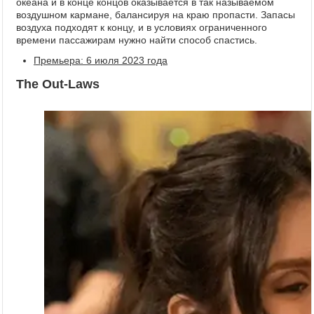
океана и в конце концов оказывается в так называемом
воздушном кармане, балансируя на краю пропасти. Запасы
воздуха подходят к концу, и в условиях ограниченного
времени пассажирам нужно найти способ спастись.
Премьера: 6 июля 2023 года
The Out-Laws