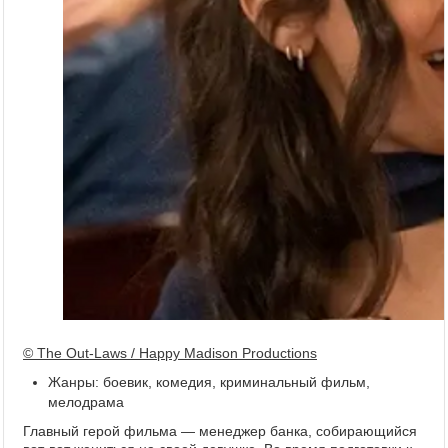
© The Out-Laws / Happy Madison Productions
Жанры: боевик, комедия, криминальный фильм,
мелодрама
Главный герой фильма — менеджер банка, собирающийся