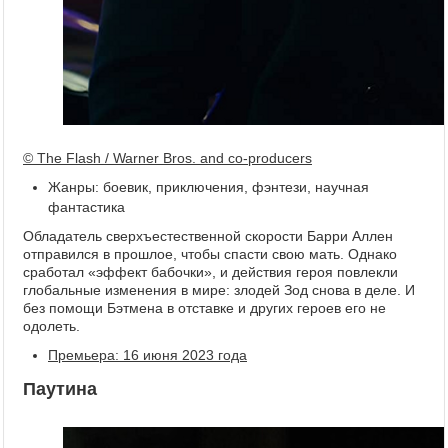
© The Flash / Warner Bros. and co-producers
Жанры: боевик, приключения, фэнтези, научная
фантастика
Обладатель сверхъестественной скорости Барри Аллен
отправился в прошлое, чтобы спасти свою мать. Однако
сработал «эффект бабочки», и действия героя повлекли
глобальные изменения в мире: злодей Зод снова в деле. И
без помощи Бэтмена в отставке и других героев его не
одолеть.
Премьера: 16 июня 2023 года
Паутина