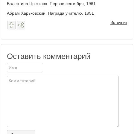
Валентина Цветкова. Первое сентября, 1961
Абрам Харьковский. Награда учителю, 1951
Источник
Оставить комментарий