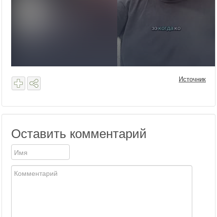
Источник
Оставить комментарий