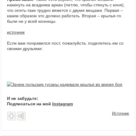
накинуть на всадника аркан (петлю, чтобы стянуть с коня),
что опять-таки трудно вяжется с двумя вещами. Первая –
каким образом это должно работать. Вторая – крылья-то
были не у всей конницы.
источник
Если вам понравился пост, пожалуйста, поделитесь им со
своими друзьями:
И не забудьте:
Подписаться на мой
Instagram
Источник