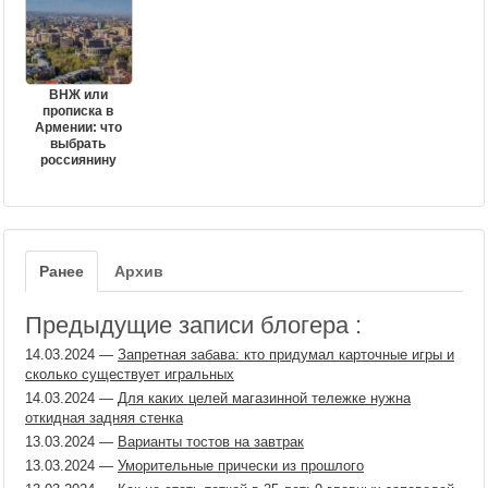
ВНЖ или
прописка в
Армении: что
выбрать
россиянину
Ранее
Архив
Предыдущие записи блогера :
14.03.2024
—
Запретная забава: кто придумал карточные игры и
сколько существует игральных
14.03.2024
—
Для каких целей магазинной тележке нужна
откидная задняя стенка
13.03.2024
—
Варианты тостов на завтрак
13.03.2024
—
Уморительные прически из прошлого