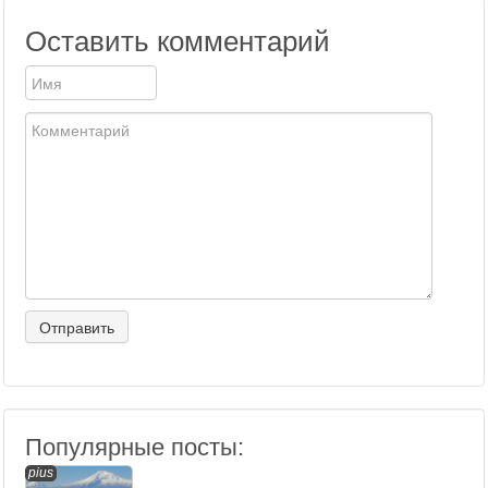
Оставить комментарий
Популярные посты:
pius