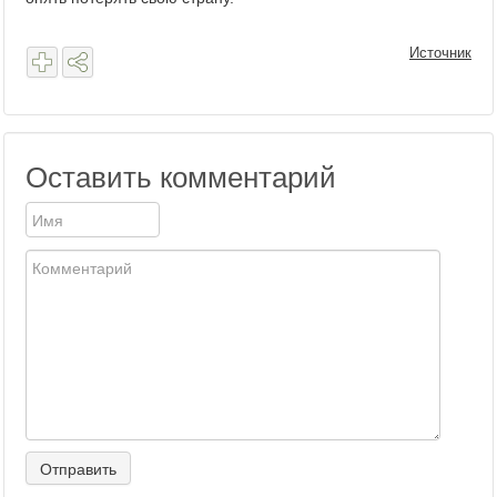
Источник
Оставить комментарий