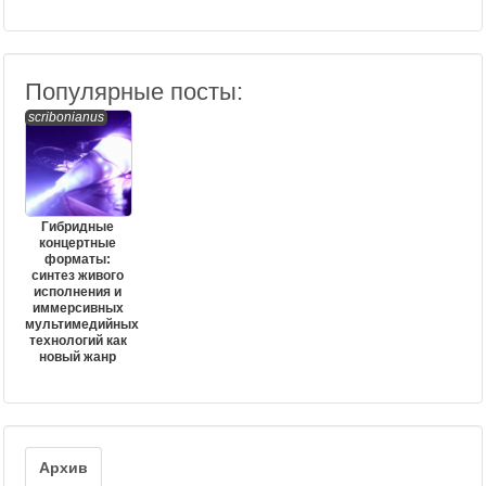
Популярные посты:
scribonianus
Гибридные
концертные
форматы:
синтез живого
исполнения и
иммерсивных
мультимедийных
технологий как
новый жанр
Архив