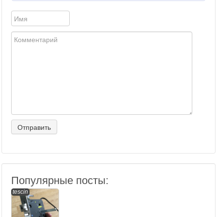
Популярные посты:
tescin