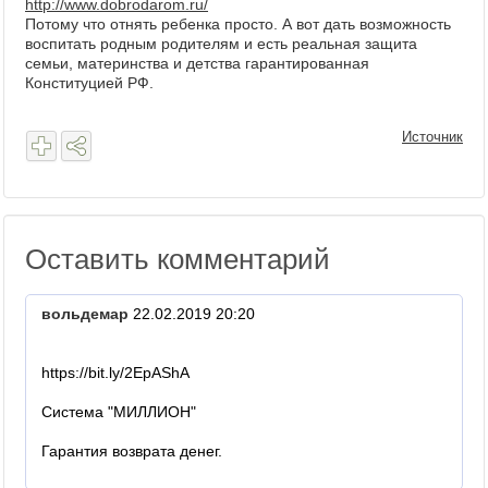
http://www.dobrodarom.ru/
Потому что отнять ребенка просто. А вот дать возможность
воспитать родным родителям и есть реальная защита
семьи, материнства и детства гарантированная
Конституцией РФ.
Источник
Оставить комментарий
вольдемар
22.02.2019 20:20
https://bit.ly/2EpAShA
Система "МИЛЛИОН"
Гарантия возврата денег.