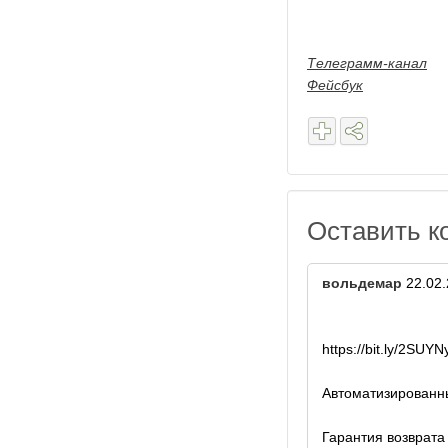
Телеграмм-канал
Фейсбук
Оставить к
вольдемар
22.02.
https://bit.ly/2SUYN
Автоматизированны
Гарантия возврата 