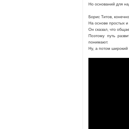
Но оснований для на
Борис Титов, конечно
На основе простых и
Он сказал, что общае
Поэтому путь разви
понимают.
Ну, а потом широкий