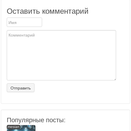
Оставить комментарий
Популярные посты:
mesian