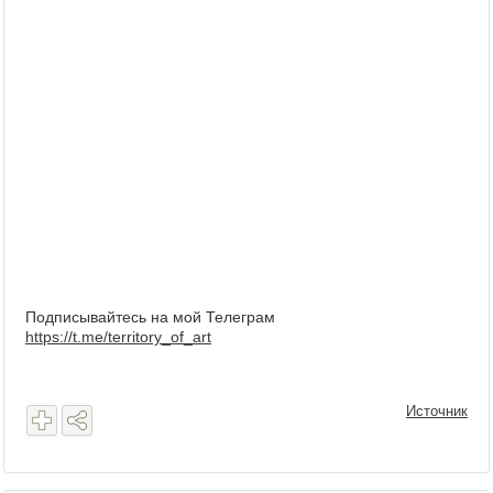
Подписывайтесь на мой Телеграм
https://t.me/territory_of_art
Источник