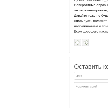
Невероятные образы 
эксперементировать,
Давайте тоже не буд
стиль пусть поможет 
напоминанием о том,
Всем хорошего настр
Оставить к