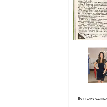
Вот такие одина