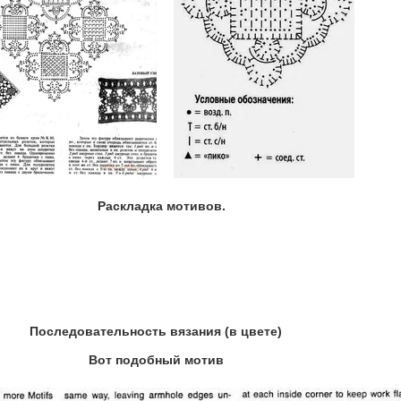
Раскладка мотивов.
Последовательность вязания (в цвете)
Вот подобный мотив