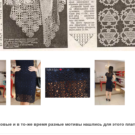
ковые и в то-же время разные мотивы нашлись для этого пла