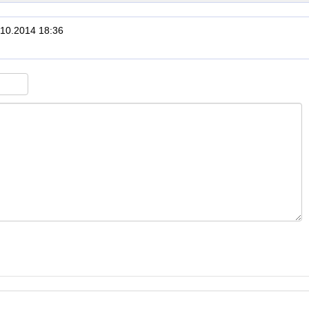
.10.2014 18:36