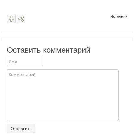
Источник
Оставить комментарий