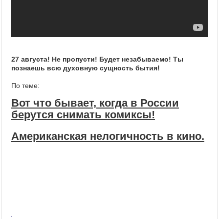
27 августа! Не пропусти! Будет незабываемо! Ты
познаешь всю духовную сущность бытия!
По теме:
Вот что бывает, когда в России
берутся снимать комиксы!
Американская нелогичность в кино.