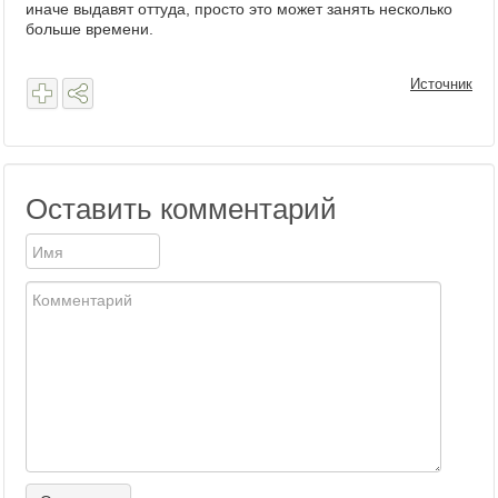
иначе выдавят оттуда, просто это может занять несколько
больше времени.
Источник
Оставить комментарий