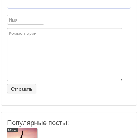
Популярные посты:
nerva