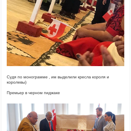
Судя по монограмме , им выделили кресла короля и
королевы)
Премьер в черном пиджаке