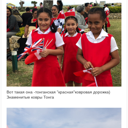
Вот такая она -тонганская "красная"ковровая дорожка)
Знаменитые ковры Тонга