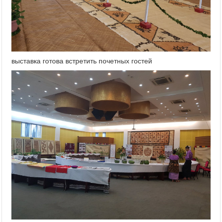
выставка готова встретить почетных гостей