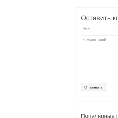
Оставить к
Популярные 