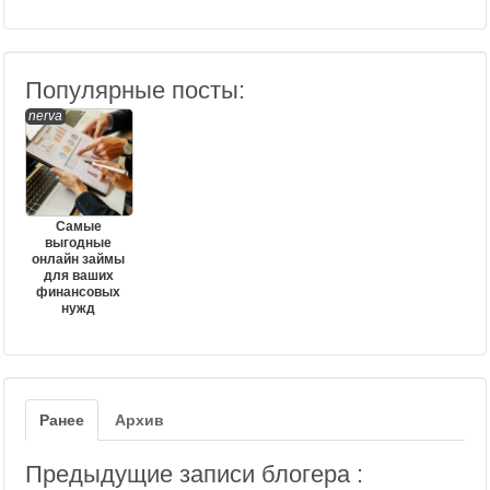
Популярные посты:
nerva
Самые
выгодные
онлайн займы
для ваших
финансовых
нужд
Ранее
Архив
Предыдущие записи блогера :