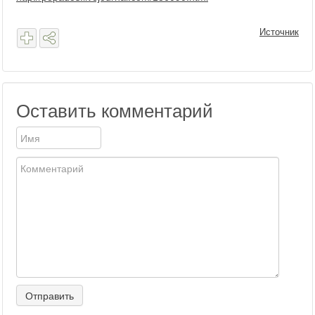
Источник
Оставить комментарий