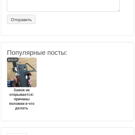
Популярные посты:
tescin
Замок не
открывается:
причины
поломки и что
делать