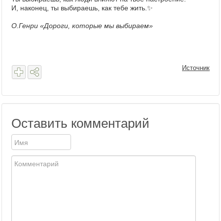
И, наконец, ты выбираешь, как тебе жить.✨
О.Генри «Дороги, которые мы выбираем»
Источник
Оставить комментарий