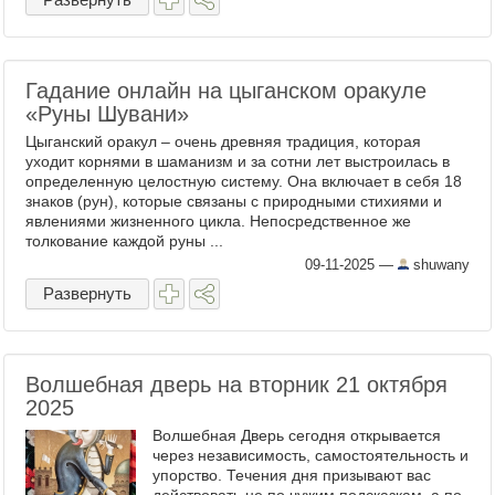
Гадание онлайн на цыганском оракуле
«Руны Шувани»
Цыганский оракул – очень древняя традиция, которая
уходит корнями в шаманизм и за сотни лет выстроилась в
определенную целостную систему. Она включает в себя 18
знаков (рун), которые связаны с природными стихиями и
явлениями жизненного цикла. Непосредственное же
толкование каждой руны ...
09-11-2025
—
shuwany
Развернуть
Волшебная дверь на вторник 21 октября
2025
Волшебная Дверь сегодня открывается
через независимость, самостоятельность и
упорство. Течения дня призывают вас