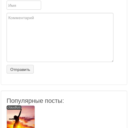
Популярные посты:
claudius